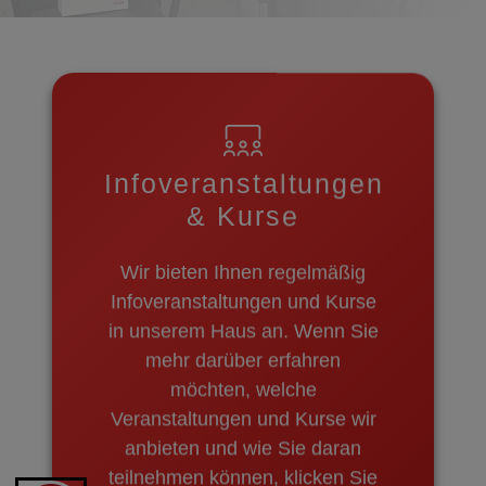
Infoveranstaltungen
& Kurse
Wir bieten Ihnen regelmäßig
Infoveranstaltungen und Kurse
in unserem Haus an. Wenn Sie
mehr darüber erfahren
möchten, welche
Veranstaltungen und Kurse wir
anbieten und wie Sie daran
teilnehmen können, klicken Sie