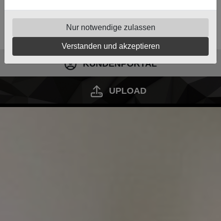
Nur notwendige zulassen
Verstanden und akzeptieren
KUNDENPORTAL
UPLOAD