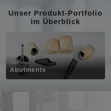
Unser Produkt-Portfolio
im Überblick
Fräscenter
Abutments