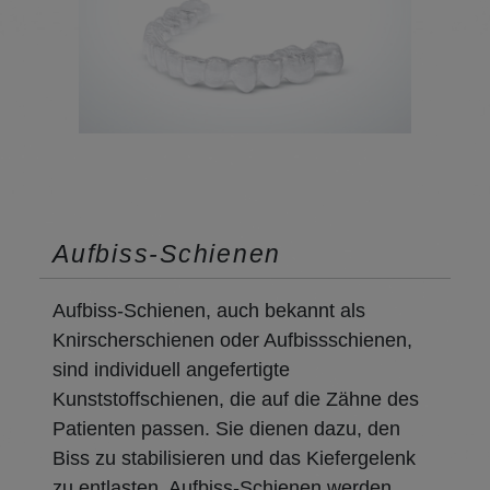
Aufbiss-Schienen
Aufbiss-Schienen, auch bekannt als
Knirscherschienen oder Aufbissschienen,
sind individuell angefertigte
Kunststoffschienen, die auf die Zähne des
Patienten passen. Sie dienen dazu, den
Biss zu stabilisieren und das Kiefergelenk
zu entlasten. Aufbiss-Schienen werden