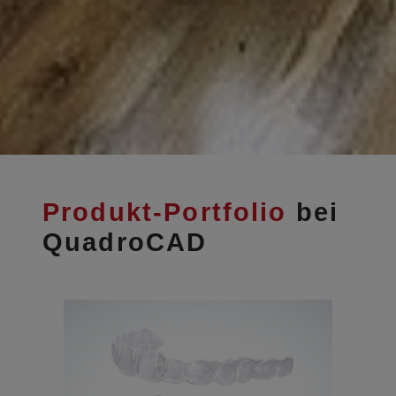
Produkt-Portfolio
bei
QuadroCAD